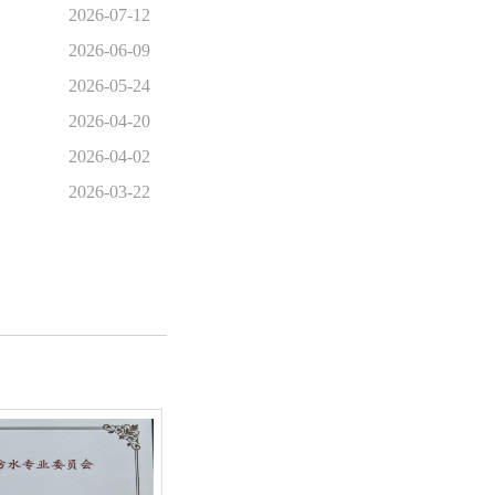
2026-07-12
2026-06-09
2026-05-24
2026-04-20
2026-04-02
2026-03-22