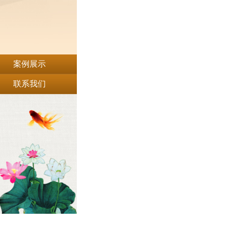
案例展示
联系我们