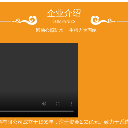
企业介绍
COMPANIES
一颗佛心照防水 一生精力为丙纶
有限公司成立于1999年，注册资金2.53亿元。致力于