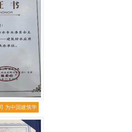
司 为中国建筑学