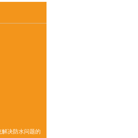
系统解决防水问题的