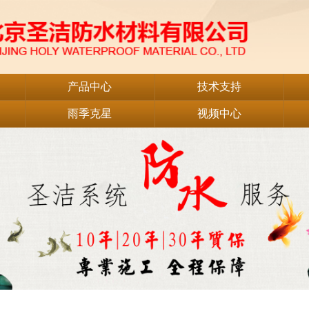
产品中心
技术支持
雨季克星
视频中心