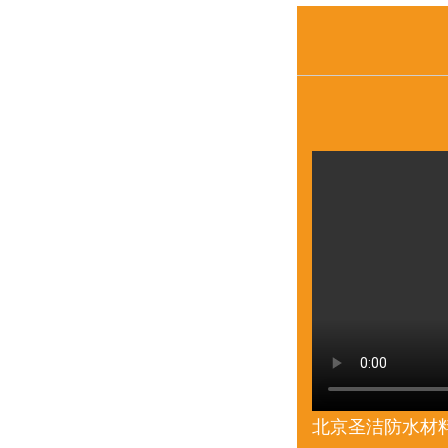
北京圣洁防水材料