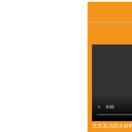
北京圣洁防水材料