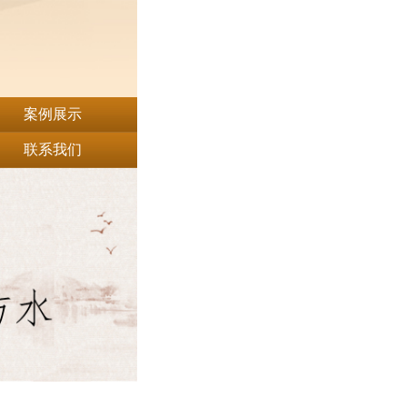
案例展示
联系我们