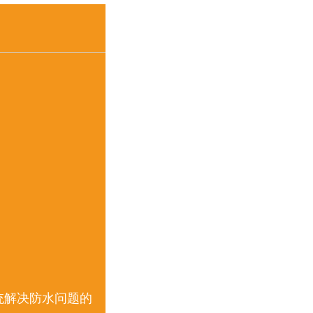
系统解决防水问题的