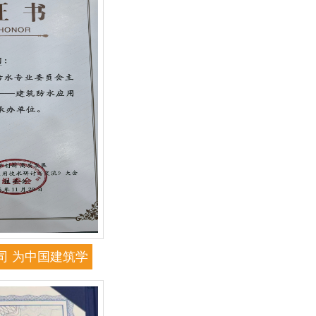
司 为中国建筑学