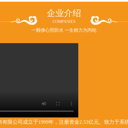
企业介绍
COMPANIES
一颗佛心照防水 一生精力为丙纶
有限公司成立于1999年，注册资金2.53亿元。致力于