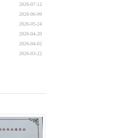
2026-07-12
2026-06-09
2026-05-24
2026-04-20
2026-04-02
2026-03-22