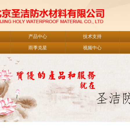
产品中心
技术支持
雨季克星
视频中心