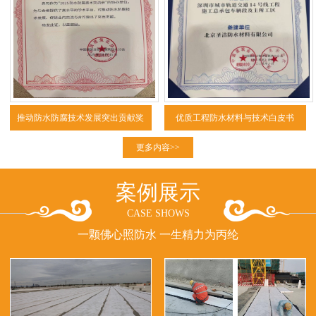
推动防水防腐技术发展突出贡献奖
优质工程防水材料与技术白皮书
（2025）
更多内容>>
案例展示
CASE SHOWS
一颗佛心照防水 一生精力为丙纶