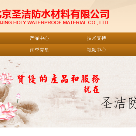
产品中心
技术支持
雨季克星
视频中心