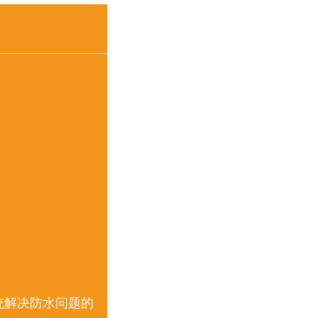
系统解决防水问题的