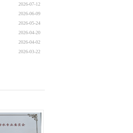
2026-07-12
2026-06-09
2026-05-24
2026-04-20
2026-04-02
2026-03-22