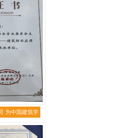
司 为中国建筑学