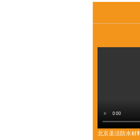
北京圣洁防水材料