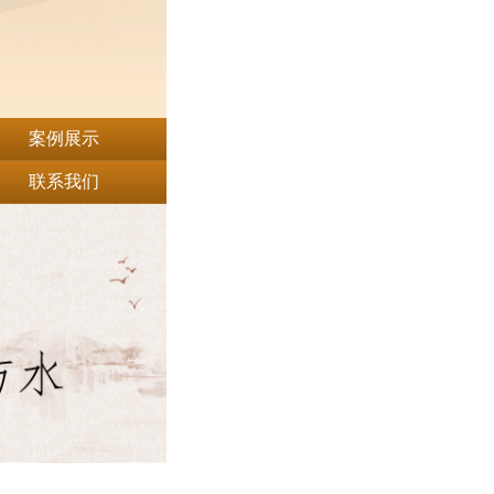
案例展示
联系我们