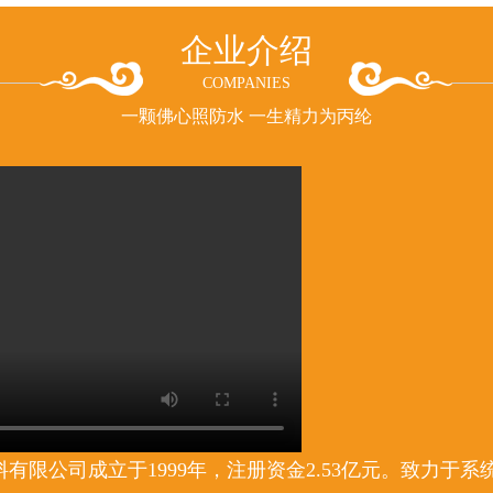
企业介绍
COMPANIES
一颗佛心照防水 一生精力为丙纶
有限公司成立于1999年，注册资金2.53亿元。致力于