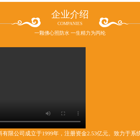
企业介绍
COMPANIES
一颗佛心照防水 一生精力为丙纶
有限公司成立于1999年，注册资金2.53亿元。致力于