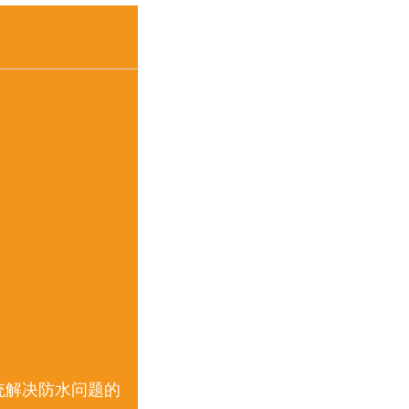
系统解决防水问题的