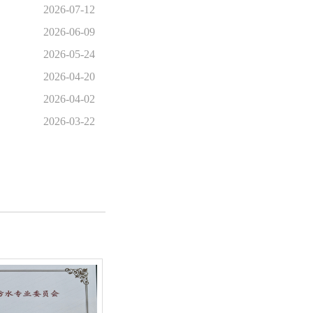
2026-07-12
2026-06-09
2026-05-24
2026-04-20
2026-04-02
2026-03-22