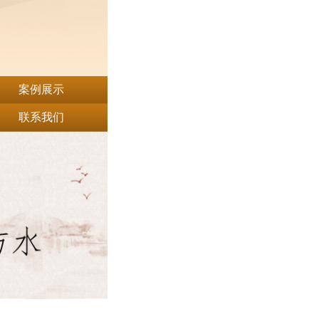
案例展示
联系我们