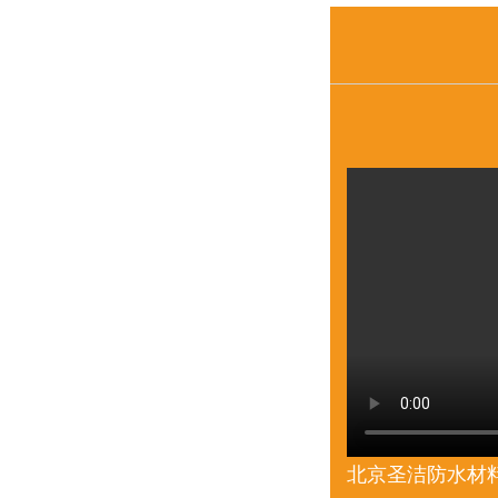
北京圣洁防水材料