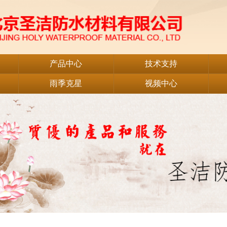
产品中心
技术支持
雨季克星
视频中心