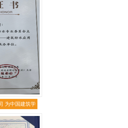
司 为中国建筑学