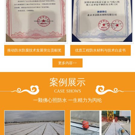
推动防水防腐技术发展突出贡献奖
优质工程防水材料与技术白皮书
（2025）
更多内容>>
案例展示
CASE SHOWS
一颗佛心照防水 一生精力为丙纶