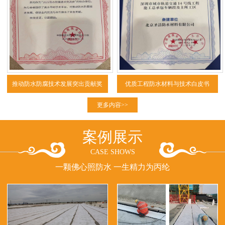
推动防水防腐技术发展突出贡献奖
优质工程防水材料与技术白皮书
（2025）
更多内容>>
案例展示
CASE SHOWS
一颗佛心照防水 一生精力为丙纶