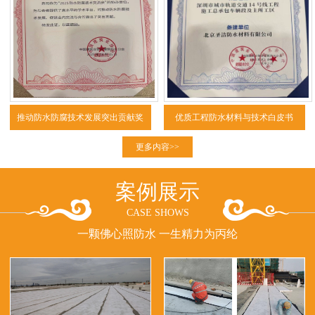
推动防水防腐技术发展突出贡献奖
优质工程防水材料与技术白皮书
（2025）
更多内容>>
案例展示
CASE SHOWS
一颗佛心照防水 一生精力为丙纶