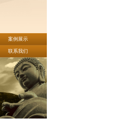
案例展示
联系我们