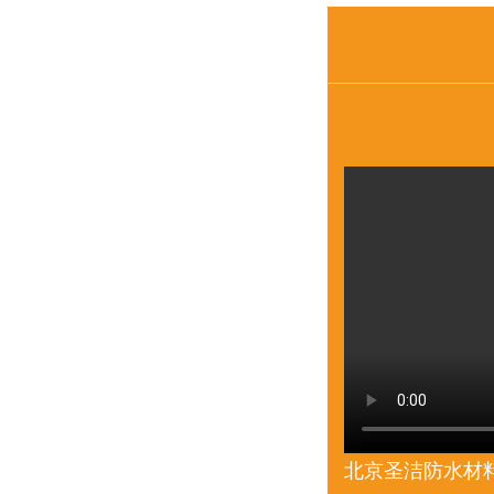
北京圣洁防水材料