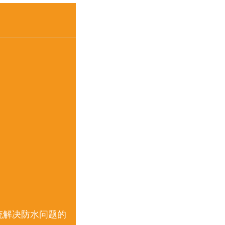
系统解决防水问题的