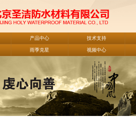
产品中心
技术支持
雨季克星
视频中心