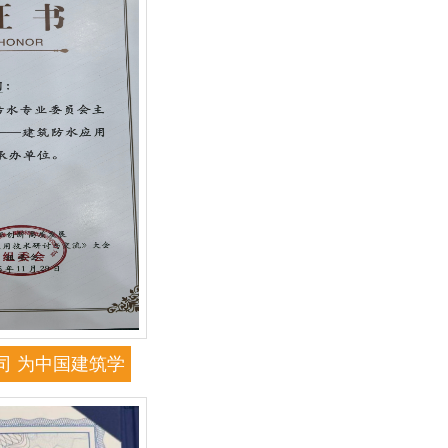
司 为中国建筑学