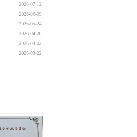
2026-07-12
2026-06-09
2026-05-24
2026-04-20
2026-04-02
2026-03-22