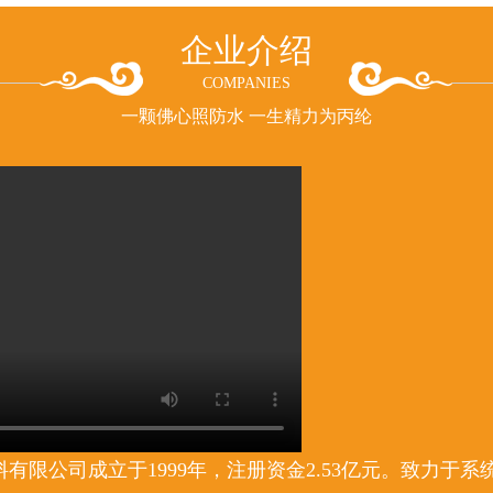
企业介绍
COMPANIES
一颗佛心照防水 一生精力为丙纶
有限公司成立于1999年，注册资金2.53亿元。致力于