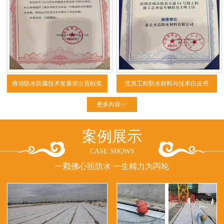
推动防水防腐技术发展突出贡献奖
优质工程防水材料与技术白皮书
（2025）
更多内容>>
案例展示
CASE SHOWS
一颗佛心照防水 一生精力为丙纶