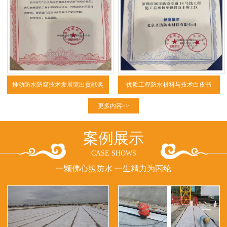
推动防水防腐技术发展突出贡献奖
优质工程防水材料与技术白皮书
（2025）
更多内容>>
案例展示
CASE SHOWS
一颗佛心照防水 一生精力为丙纶