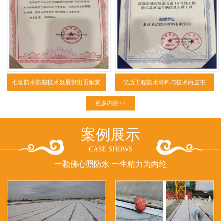
推动防水防腐技术发展突出贡献奖
优质工程防水材料与技术白皮书
（2025）
更多内容>>
案例展示
CASE SHOWS
一颗佛心照防水 一生精力为丙纶