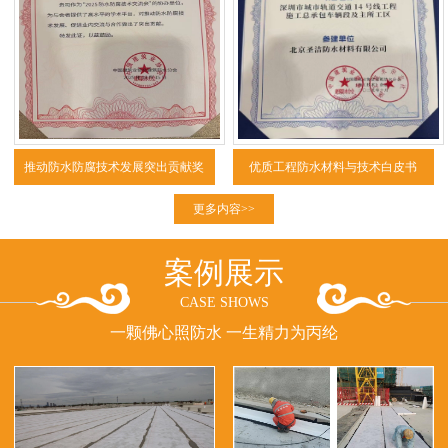
推动防水防腐技术发展突出贡献奖
优质工程防水材料与技术白皮书
（2025）
更多内容>>
案例展示
CASE SHOWS
一颗佛心照防水 一生精力为丙纶