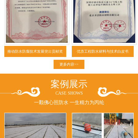
推动防水防腐技术发展突出贡献奖
优质工程防水材料与技术白皮书
（2025）
更多内容>>
案例展示
CASE SHOWS
一颗佛心照防水 一生精力为丙纶