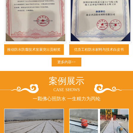
推动防水防腐技术发展突出贡献奖
优质工程防水材料与技术白皮书
（2025）
更多内容>>
案例展示
CASE SHOWS
一颗佛心照防水 一生精力为丙纶