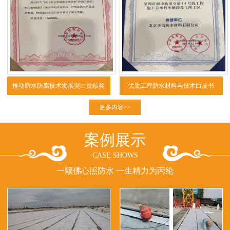
推动防水防腐技术发展突出贡献奖
优质工程防水材料与技术白皮书
（2025）
更多内容>>
案例展示
CASE SHOWS
一颗佛心照防水 一生精力为丙纶