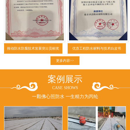
推动防水防腐技术发展突出贡献奖
优质工程防水材料与技术白皮书
（2025）
更多内容>>
案例展示
CASE SHOWS
一颗佛心照防水 一生精力为丙纶