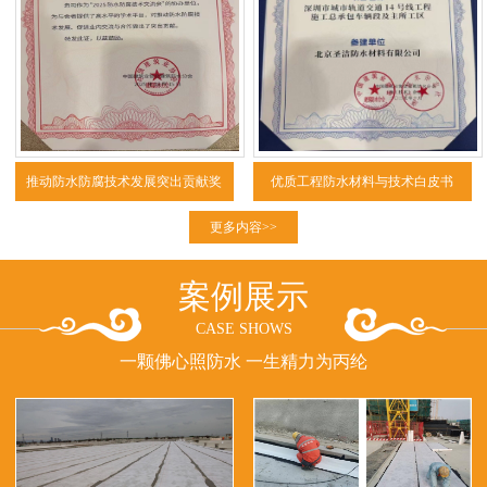
推动防水防腐技术发展突出贡献奖
优质工程防水材料与技术白皮书
（2025）
更多内容>>
案例展示
CASE SHOWS
一颗佛心照防水 一生精力为丙纶