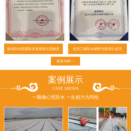
推动防水防腐技术发展突出贡献奖
优质工程防水材料与技术白皮书
（2025）
更多内容>>
案例展示
CASE SHOWS
一颗佛心照防水 一生精力为丙纶